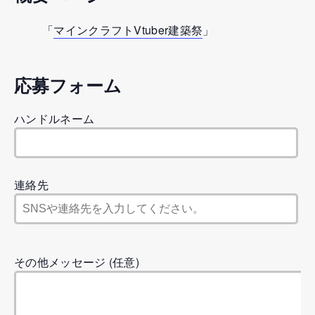
マインクラフトVtuber建築祭
応募フォーム
ハンドルネーム
連絡先
その他メッセージ (任意)