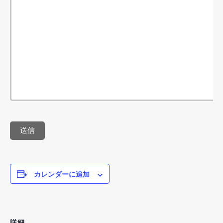
カレンダーに追加
詳細