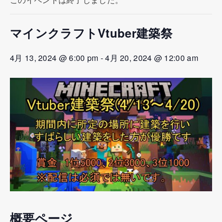
このイベントは終了しました。
マインクラフトVtuber建築祭
4月 13, 2024 @ 6:00 pm
-
4月 20, 2024 @ 12:00 am
概要ページ