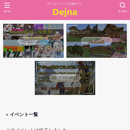
ゲームイベント企画サイト
Dejna
MENU
SEARCH
リンク
リンク
リンク
« イベント一覧