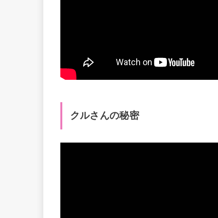
クルさんの秘密