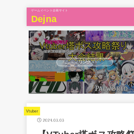
ゲームイベント企画サイト
Dejna
リンク
Vtuber
2024.03.03